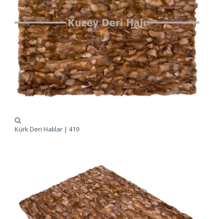
Kürk Deri Halılar | 419