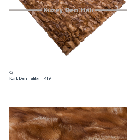
Kürk Deri Halılar | 419