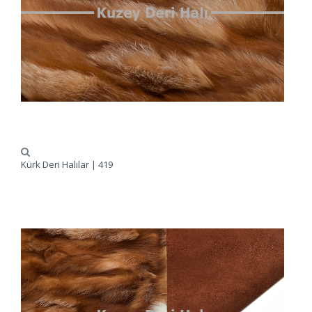
Kürk Deri Halılar | 419